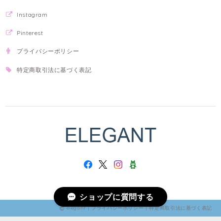
Instagram
Pinterest
プライバシーポリシー
特定商取引法に基づく表記
ショップに質問する
elegant |
プライバシーポリシー
|
特定商取引法に基づく表記