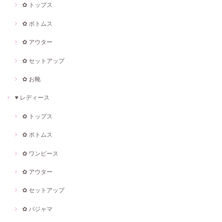
✿ トップス
✿ ボトムス
✿ アウター
✿ セットアップ
✿ お靴
♥ レディース
✿ トップス
✿ ボトムス
✿ ワンピース
✿ アウター
✿ セットアップ
✿ パジャマ