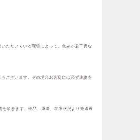
覧いただいている環境によって、色みが若干異な
合もございます。その場合お客様には必ず連絡を
時間を頂きます。検品、運送、在庫状況より発送遅