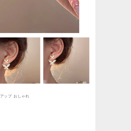
質アップ おしゃれ