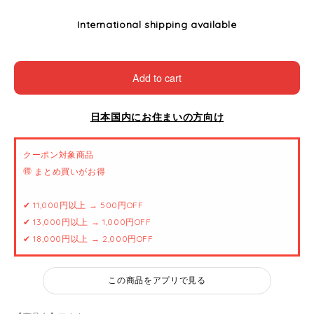
International shipping available
Add to cart
日本国内にお住まいの方向け
クーポン対象商品
🉐 まとめ買いがお得
✔ 11,000円以上 → 500円OFF
✔ 13,000円以上 → 1,000円OFF
✔ 18,000円以上 → 2,000円OFF
この商品をアプリで見る