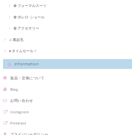
✿ フォーマルスーツ
✿ ボレロ･ショール
✿ アクセサリー
♫ 裏起毛
♠ タイムセール！
Information
返品・交換について
Blog
お問い合わせ
Instagram
Pinterest
プライバシーポリシー