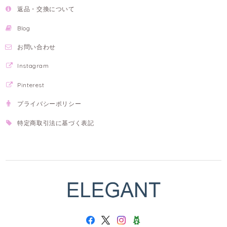
返品・交換について
Blog
お問い合わせ
Instagram
Pinterest
プライバシーポリシー
特定商取引法に基づく表記