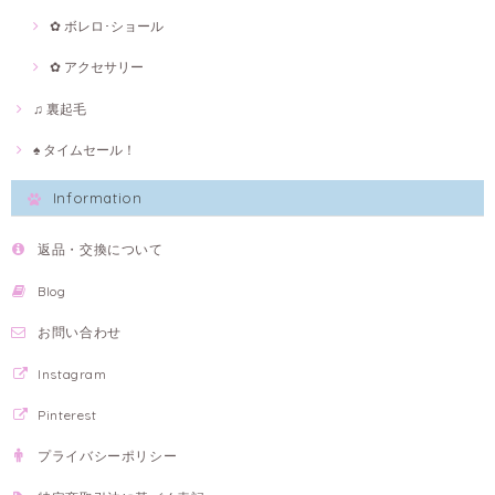
✿ ボレロ･ショール
✿ アクセサリー
♫ 裏起毛
♠ タイムセール！
Information
返品・交換について
Blog
お問い合わせ
Instagram
Pinterest
プライバシーポリシー