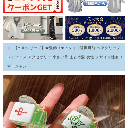
【MJNシリーズ】★髪飾り★ 4タイプ選択可能 ヘアクリップ
レディース アクセサリー 小さい目 まとめ髪 女性 デザイン性有り
マージャン