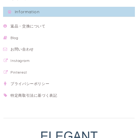
Information
返品・交換について
Blog
お問い合わせ
Instagram
Pinterest
プライバシーポリシー
特定商取引法に基づく表記