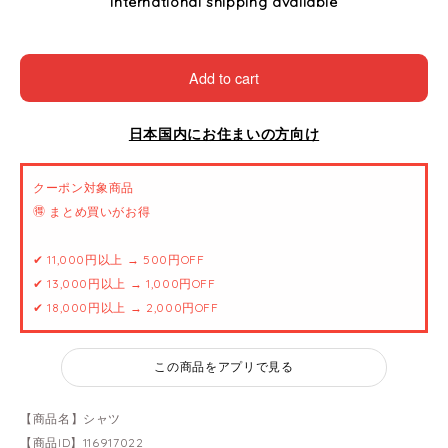
International shipping available
Add to cart
日本国内にお住まいの方向け
クーポン対象商品
🉐 まとめ買いがお得
✔ 11,000円以上 → 500円OFF
✔ 13,000円以上 → 1,000円OFF
✔ 18,000円以上 → 2,000円OFF
この商品をアプリで見る
【商品名】シャツ
【商品ID】116917022