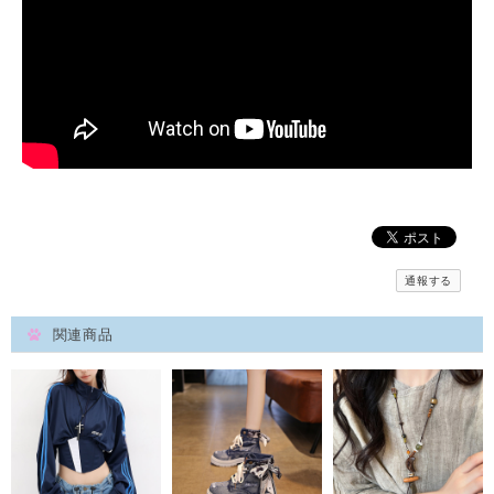
通報する
関連商品