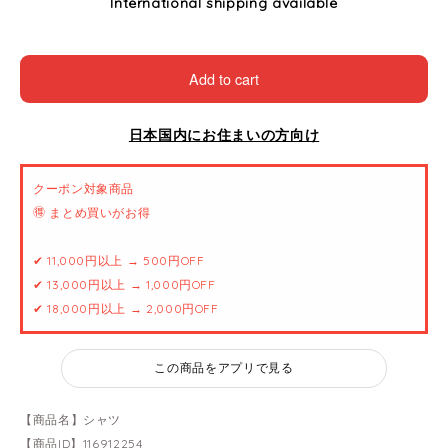
International shipping available
Add to cart
日本国内にお住まいの方向け
クーポン対象商品
🉐 まとめ買いがお得
✔ 11,000円以上 → 500円OFF
✔ 13,000円以上 → 1,000円OFF
✔ 18,000円以上 → 2,000円OFF
この商品をアプリで見る
【商品名】シャツ
【商品ID】116912254