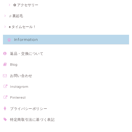
✿ アクセサリー
♫ 裏起毛
♠ タイムセール！
Information
返品・交換について
Blog
お問い合わせ
Instagram
Pinterest
プライバシーポリシー
特定商取引法に基づく表記