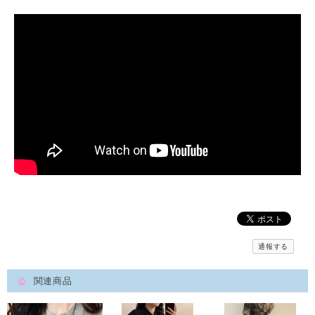
通報する
関連商品