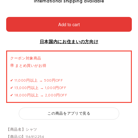
International shipping available
Add to cart
日本国内にお住まいの方向け
クーポン対象商品
🉐 まとめ買いがお得
✔ 11,000円以上 → 500円OFF
✔ 13,000円以上 → 1,000円OFF
✔ 18,000円以上 → 2,000円OFF
この商品をアプリで見る
【商品名】シャツ
【商品ID】116912254