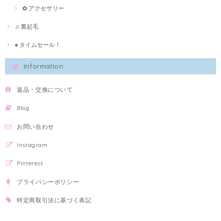
✿ アクセサリー
♫ 裏起毛
♠ タイムセール！
Information
返品・交換について
Blog
お問い合わせ
Instagram
Pinterest
プライバシーポリシー
特定商取引法に基づく表記