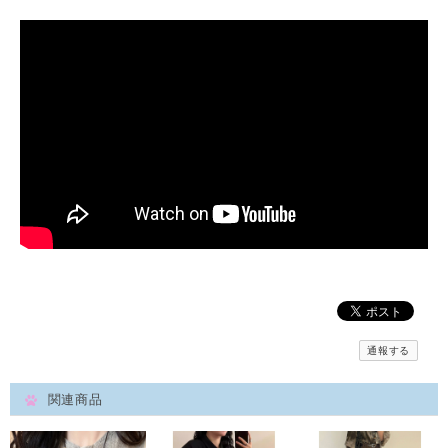
通報する
関連商品