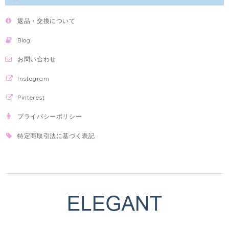
返品・交換について
Blog
お問い合わせ
Instagram
Pinterest
プライバシーポリシー
特定商取引法に基づく表記