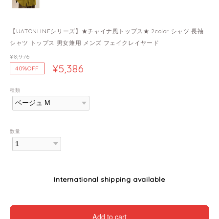
【UATONLINEシリーズ】★チャイナ風トップス★ 2color シャツ 長袖
シャツ トップス 男女兼用 メンズ フェイクレイヤード
¥8,976
¥5,386
40%OFF
種類
数量
International shipping available
Add to cart