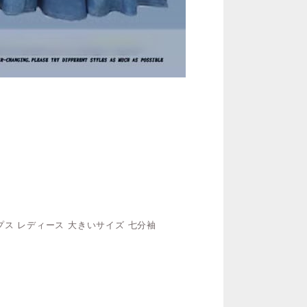
ップス レディース 大きいサイズ 七分袖