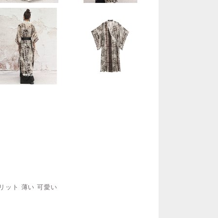
リット 薄い 可愛い