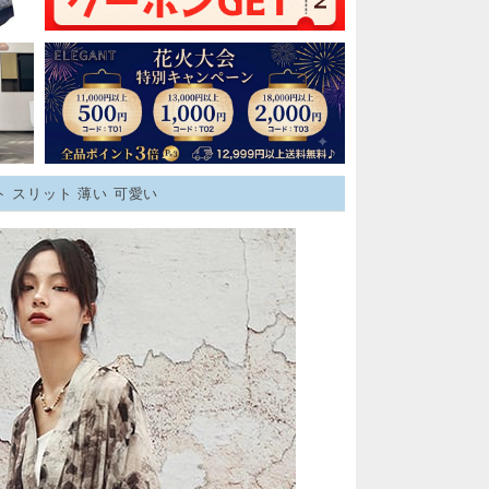
 スリット 薄い 可愛い