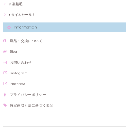
♫ 裏起毛
♠ タイムセール！
Information
返品・交換について
Blog
お問い合わせ
Instagram
Pinterest
プライバシーポリシー
特定商取引法に基づく表記