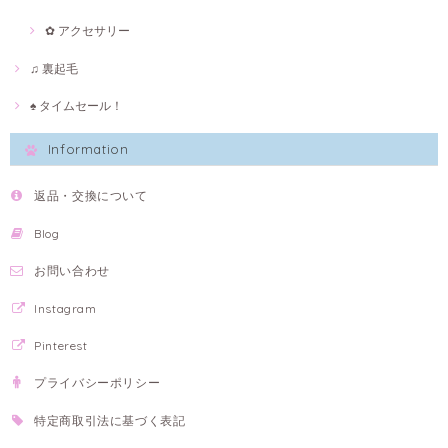
✿ アクセサリー
♫ 裏起毛
♠ タイムセール！
Information
返品・交換について
Blog
お問い合わせ
Instagram
Pinterest
プライバシーポリシー
特定商取引法に基づく表記