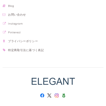
Blog
お問い合わせ
Instagram
Pinterest
プライバシーポリシー
特定商取引法に基づく表記