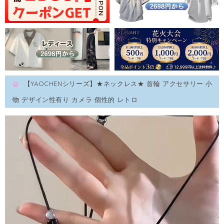
【YAOCHENシリーズ】★ネックレス★ 首輪 アクセサリー 小
物 デザイン性有り カメラ 個性的 レトロ