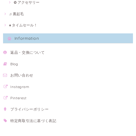
✿ アクセサリー
♫ 裏起毛
♠ タイムセール！
Information
返品・交換について
Blog
お問い合わせ
Instagram
Pinterest
プライバシーポリシー
特定商取引法に基づく表記