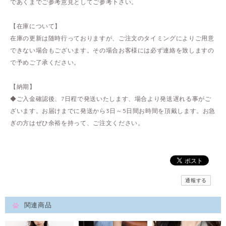
であくまでご参考意見としてご参考下さい。
【在庫について】
在庫の更新は随時行っておりますが、ご注文のタイミングによりご用意
できない場合もございます。その場合お客様には必ず連絡を致しますの
で予めご了承ください。
【納期】
◆ご入金確認後、7日程で発送いたします、場合より発送遅れる事がご
ざいます。お届けまでに発送から3日～5日間お時間を頂戴します。お急
ぎの方はぜひ余裕を持って、ご注文ください。
通報する
関連商品