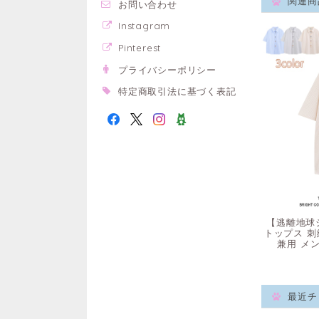
関連商
お問い合わせ
Instagram
Pinterest
プライバシーポリシー
特定商取引法に基づく表記
【逃離地球シ
トップス 刺
兼用 メ
最近チ