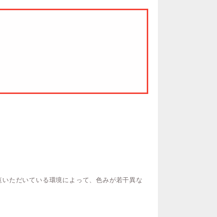
覧いただいている環境によって、色みが若干異な