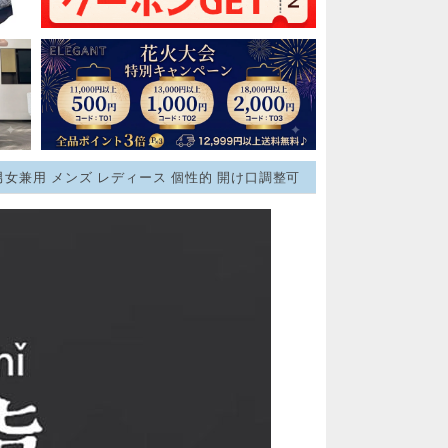
 男女兼用 メンズ レディース 個性的 開け口調整可