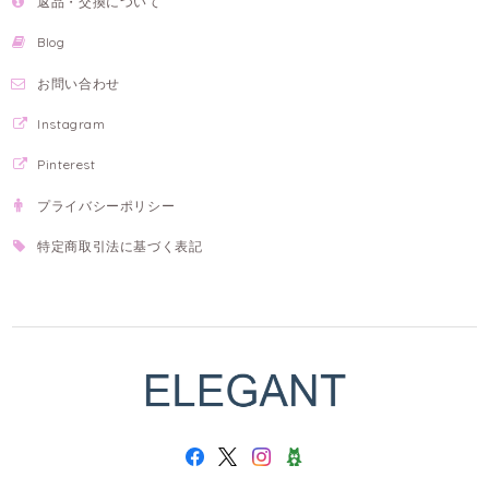
返品・交換について
Blog
お問い合わせ
Instagram
Pinterest
プライバシーポリシー
特定商取引法に基づく表記