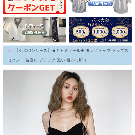
【KLIOUシリーズ】★キャミソール★ タンクトップ トップス
セクシー 着痩せ ブラック 黒い 透かし彫り