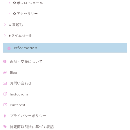
✿ ボレロ･ショール
✿ アクセサリー
♫ 裏起毛
♠ タイムセール！
Information
返品・交換について
Blog
お問い合わせ
Instagram
Pinterest
プライバシーポリシー
特定商取引法に基づく表記