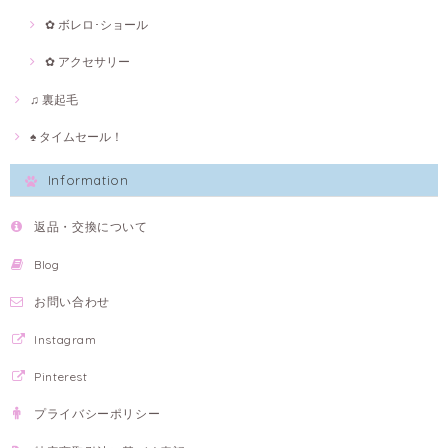
✿ ボレロ･ショール
✿ アクセサリー
♫ 裏起毛
♠ タイムセール！
Information
返品・交換について
Blog
お問い合わせ
Instagram
Pinterest
プライバシーポリシー