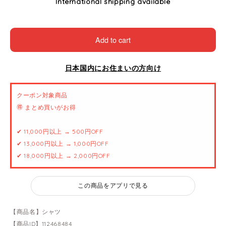
International shipping available
Add to cart
日本国内にお住まいの方向け
クーポン対象商品
🉐 まとめ買いがお得
✔ 11,000円以上 → 500円OFF
✔ 13,000円以上 → 1,000円OFF
✔ 18,000円以上 → 2,000円OFF
この商品をアプリで見る
【商品名】シャツ
【商品ID】112468484