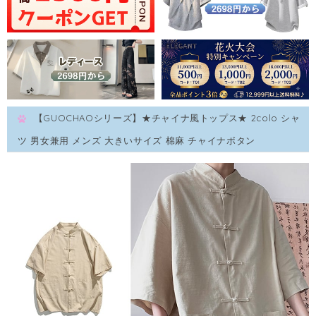
【GUOCHAOシリーズ】★チャイナ風トップス★ 2colo シャ
ツ 男女兼用 メンズ 大きいサイズ 棉麻 チャイナボタン