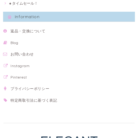
♠ タイムセール！
Information
返品・交換について
Blog
お問い合わせ
Instagram
Pinterest
プライバシーポリシー
特定商取引法に基づく表記