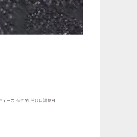
レディース 個性的 開け口調整可