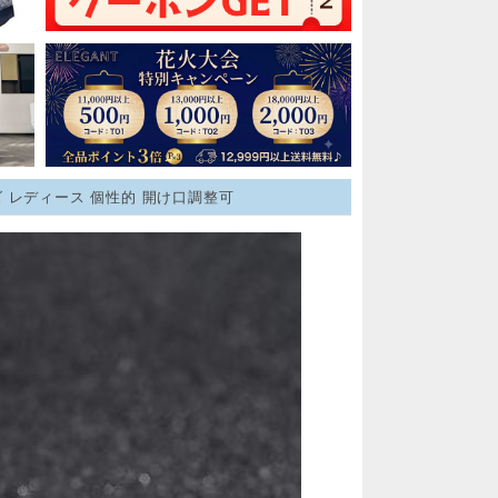
ズ レディース 個性的 開け口調整可