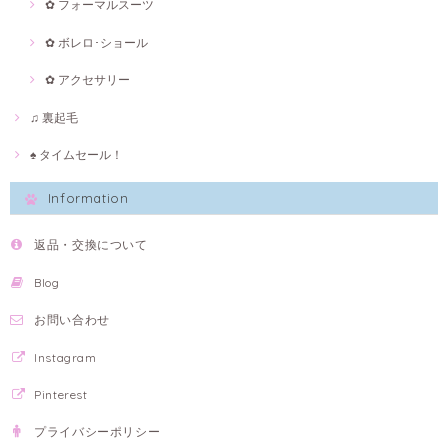
✿ フォーマルスーツ
✿ ボレロ･ショール
✿ アクセサリー
♫ 裏起毛
♠ タイムセール！
Information
返品・交換について
Blog
お問い合わせ
Instagram
Pinterest
プライバシーポリシー