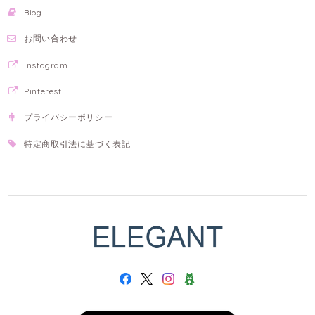
Blog
お問い合わせ
Instagram
Pinterest
プライバシーポリシー
特定商取引法に基づく表記