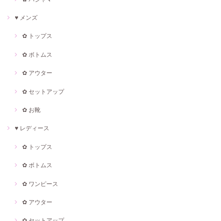
♥ メンズ
✿ トップス
✿ ボトムス
✿ アウター
✿ セットアップ
✿ お靴
♥ レディース
✿ トップス
✿ ボトムス
✿ ワンピース
✿ アウター
✿ セットアップ