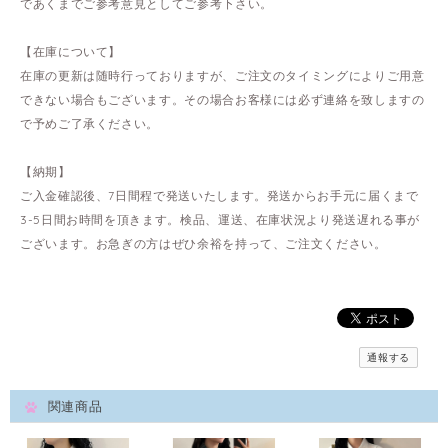
であくまでご参考意見としてご参考下さい。
【在庫について】
在庫の更新は随時行っておりますが、ご注文のタイミングによりご用意
できない場合もございます。その場合お客様には必ず連絡を致しますの
で予めご了承ください。
【納期】
ご入金確認後、7日間程で発送いたします。発送からお手元に届くまで
3-5日間お時間を頂きます。検品、運送、在庫状況より発送遅れる事が
ございます。お急ぎの方はぜひ余裕を持って、ご注文ください。
通報する
関連商品