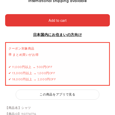
International shipping available
Add to cart
日本国内にお住まいの方向け
クーポン対象商品
🉐 まとめ買いがお得
✔ 11,000円以上 → 500円OFF
✔ 13,000円以上 → 1,000円OFF
✔ 18,000円以上 → 2,000円OFF
この商品をアプリで見る
【商品名】シャツ
【商品ID】110774776