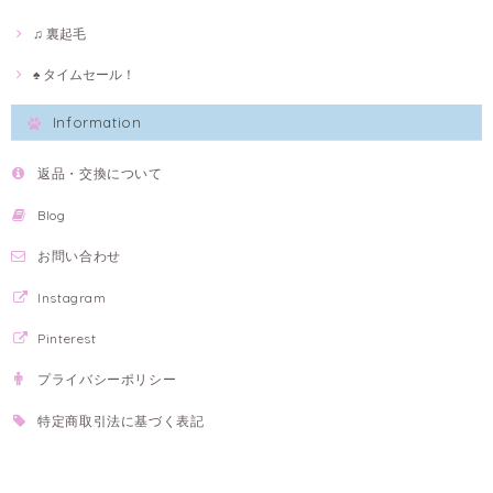
♫ 裏起毛
♠ タイムセール！
Information
返品・交換について
Blog
お問い合わせ
Instagram
Pinterest
プライバシーポリシー
特定商取引法に基づく表記