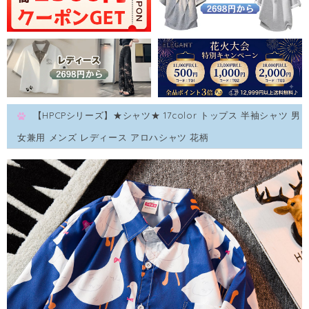
【HPCPシリーズ】★シャツ★ 17color トップス 半袖シャツ 男
女兼用 メンズ レディース アロハシャツ 花柄