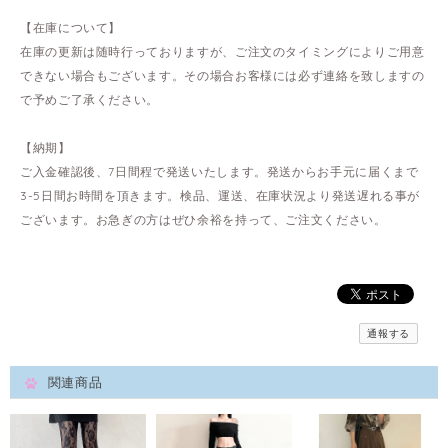
【在庫について】
在庫の更新は随時行っておりますが、ご注文のタイミングによりご用意
できない場合もございます。その場合お客様には必ず連絡を致しますの
で予めご了承ください。
【納期】
ご入金確認後、7日間程で発送いたします。発送からお手元に届くまで
3-5日間お時間を頂きます。検品、運送、在庫状況より発送遅れる事が
ございます。お急ぎの方はぜひ余裕を持って、ご注文ください。
通報する
関連商品