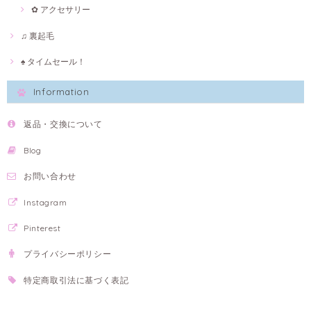
✿ アクセサリー
♫ 裏起毛
♠ タイムセール！
Information
返品・交換について
Blog
お問い合わせ
Instagram
Pinterest
プライバシーポリシー
特定商取引法に基づく表記