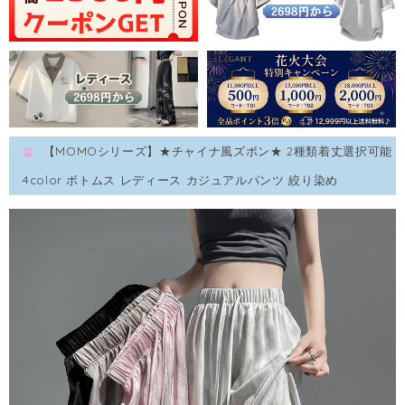
【MOMOシリーズ】★チャイナ風ズボン★ 2種類着丈選択可能
4color ボトムス レディース カジュアルパンツ 絞り染め