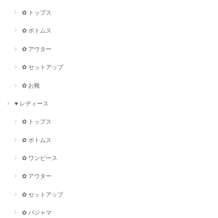
✿ トップス
✿ ボトムス
✿ アウター
✿ セットアップ
✿ お靴
♥ レディース
✿ トップス
✿ ボトムス
✿ ワンピース
✿ アウター
✿ セットアップ
✿ パジャマ