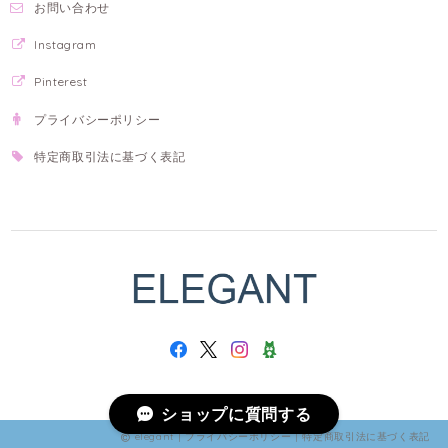
お問い合わせ
Instagram
Pinterest
プライバシーポリシー
特定商取引法に基づく表記
ショップに質問する
elegant |
プライバシーポリシー
|
特定商取引法に基づく表記