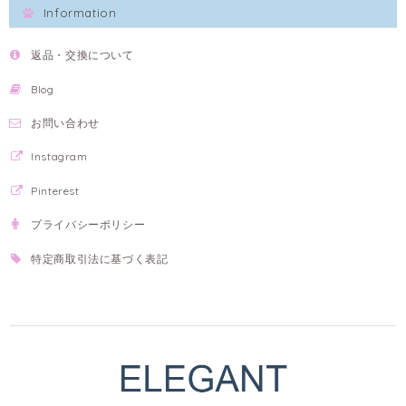
Information
返品・交換について
Blog
お問い合わせ
Instagram
Pinterest
プライバシーポリシー
特定商取引法に基づく表記