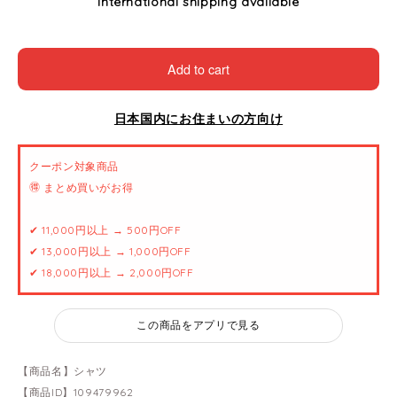
International shipping available
Add to cart
日本国内にお住まいの方向け
クーポン対象商品
🉐 まとめ買いがお得
✔ 11,000円以上 → 500円OFF
✔ 13,000円以上 → 1,000円OFF
✔ 18,000円以上 → 2,000円OFF
この商品をアプリで見る
【商品名】シャツ
【商品ID】109479962