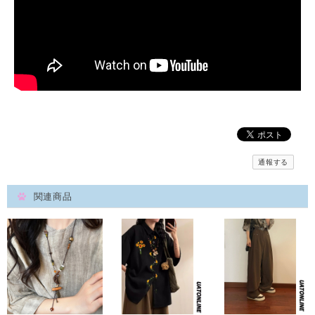
通報する
関連商品