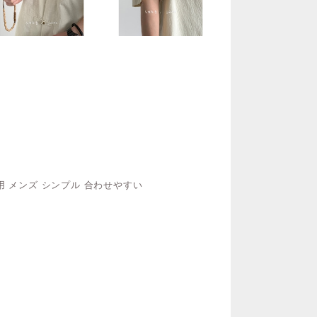
兼用 メンズ シンプル 合わせやすい