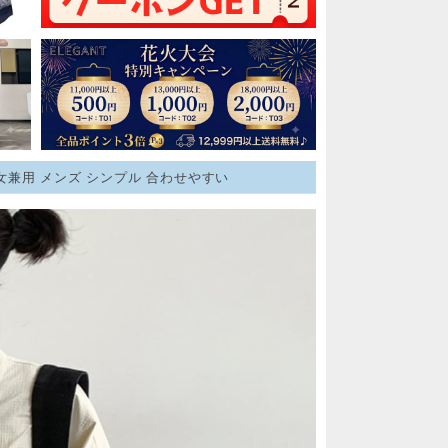
男女兼用 メンズ シンプル 合わせやすい