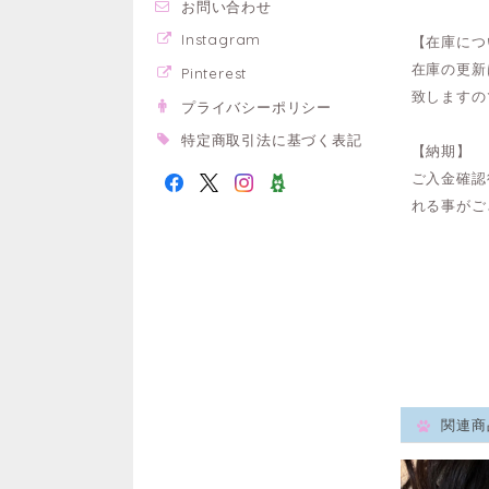
お問い合わせ
Instagram
【在庫につ
在庫の更新
Pinterest
致しますの
プライバシーポリシー
特定商取引法に基づく表記
【納期】
ご入金確認
れる事がご
関連商