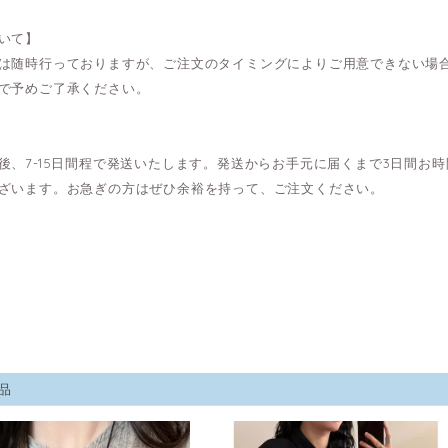
いて】
は随時行っておりますが、ご注文のタイミングによりご用意できない場
で予めご了承ください。
後、7-15日間程で発送いたします。発送からお手元に届くまで3日間お
ざいます。お急ぎの方はぜひ余裕を持って、ご注文ください。
品