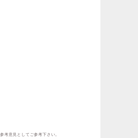
ご参考意見としてご参考下さい。