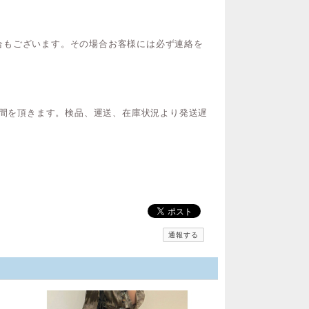
合もございます。その場合お客様には必ず連絡を
時間を頂きます。検品、運送、在庫状況より発送遅
通報する