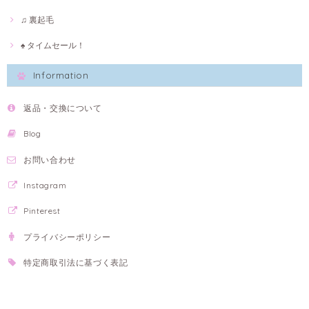
♫ 裏起毛
♠ タイムセール！
Information
返品・交換について
Blog
お問い合わせ
Instagram
Pinterest
プライバシーポリシー
特定商取引法に基づく表記