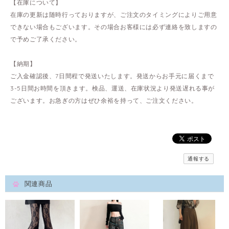
【在庫について】
在庫の更新は随時行っておりますが、ご注文のタイミングによりご用意
できない場合もございます。その場合お客様には必ず連絡を致しますの
で予めご了承ください。
【納期】
ご入金確認後、7日間程で発送いたします。発送からお手元に届くまで
3-5日間お時間を頂きます。検品、運送、在庫状況より発送遅れる事が
ございます。お急ぎの方はぜひ余裕を持って、ご注文ください。
通報する
関連商品