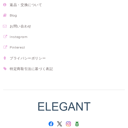
返品・交換について
Blog
お問い合わせ
Instagram
Pinterest
プライバシーポリシー
特定商取引法に基づく表記