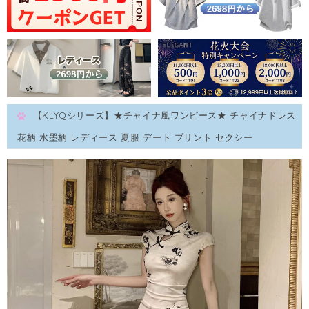
【KLYQシリーズ】★チャイナ風ワンピース★ チャイナドレス
花柄 水墨柄 レディース 夏服 デート プリント セクシー