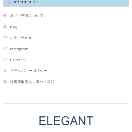
Information
返品・交換について
Blog
お問い合わせ
Instagram
Pinterest
プライバシーポリシー
特定商取引法に基づく表記