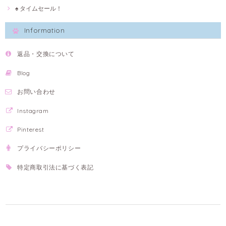
♠ タイムセール！
Information
返品・交換について
Blog
お問い合わせ
Instagram
Pinterest
プライバシーポリシー
特定商取引法に基づく表記