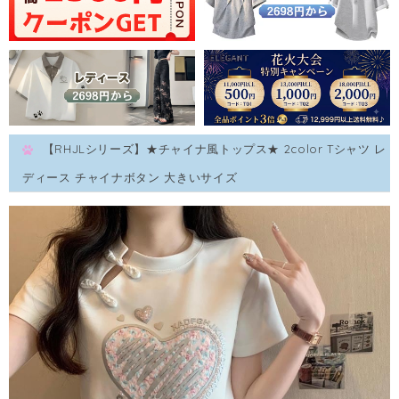
【RHJLシリーズ】★チャイナ風トップス★ 2color Tシャツ レ
ディース チャイナボタン 大きいサイズ