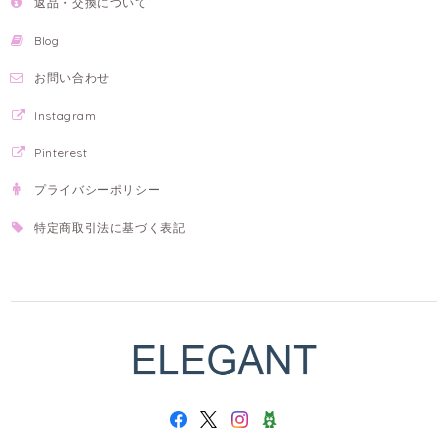
返品・交換について
Blog
お問い合わせ
Instagram
Pinterest
プライバシーポリシー
特定商取引法に基づく表記