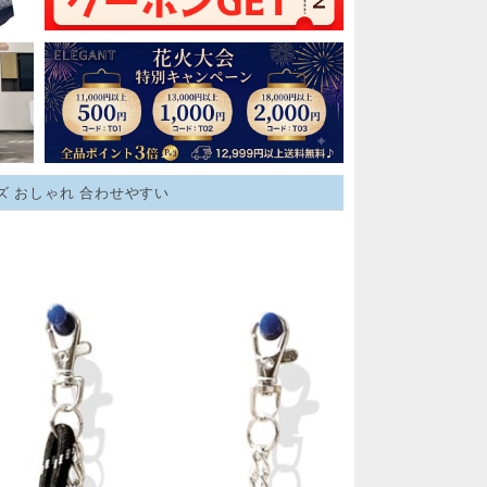
ンズ おしゃれ 合わせやすい