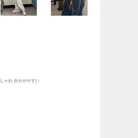
 おしゃれ 合わせやすい