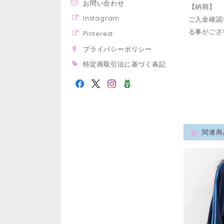
お問い合わせ
【納期】
Instagram
ご入金確認
る事がござ
Pinterest
プライバシーポリシー
特定商取引法に基づく表記
関連商