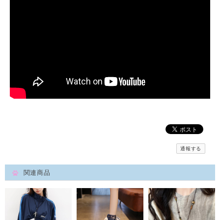
通報する
関連商品