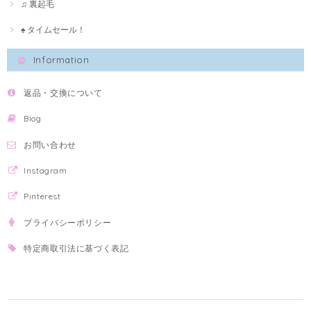
♫ 裏起毛
♠ タイムセール！
Information
返品・交換について
Blog
お問い合わせ
Instagram
Pinterest
プライバシーポリシー
特定商取引法に基づく表記