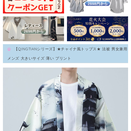
【QINGTIANシリーズ】★チャイナ風トップス★ 法被 男女兼用
メンズ 大きいサイズ 薄い プリント