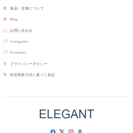
返品・交換について
Blog
お問い合わせ
Instagram
Pinterest
プライバシーポリシー
特定商取引法に基づく表記