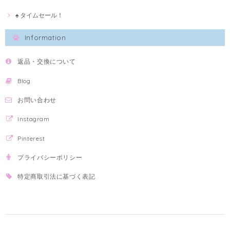
♠ タイムセール！
Information
返品・交換について
Blog
お問い合わせ
Instagram
Pinterest
プライバシーポリシー
特定商取引法に基づく表記