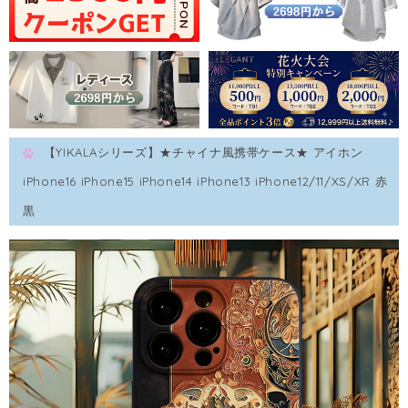
【YIKALAシリーズ】★チャイナ風携帯ケース★ アイホン
iPhone16 iPhone15 iPhone14 iPhone13 iPhone12/11/XS/XR 赤
黒