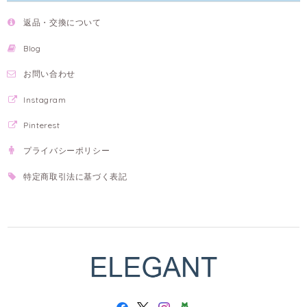
返品・交換について
Blog
お問い合わせ
Instagram
Pinterest
プライバシーポリシー
特定商取引法に基づく表記