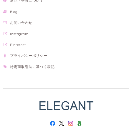
返品・交換について
Blog
お問い合わせ
Instagram
Pinterest
プライバシーポリシー
特定商取引法に基づく表記