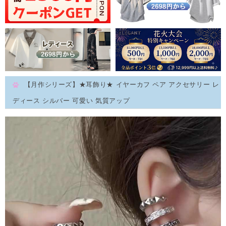
【月作シリーズ】★耳飾り★ イヤーカフ ペア アクセサリー レ
ディース シルバー 可愛い 気質アップ