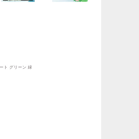
ート グリーン 緑