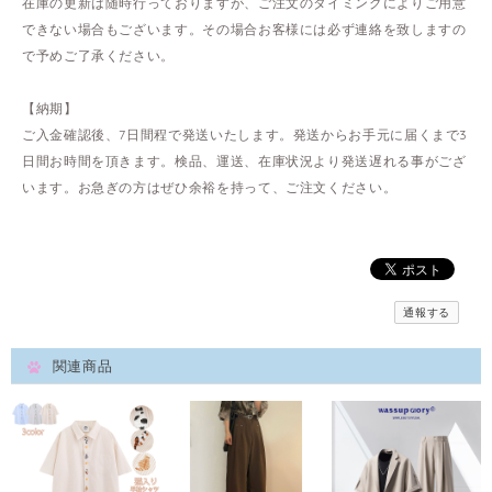
在庫の更新は随時行っておりますが、ご注文のタイミングによりご用意
できない場合もございます。その場合お客様には必ず連絡を致しますの
で予めご了承ください。
【納期】
ご入金確認後、7日間程で発送いたします。発送からお手元に届くまで3
日間お時間を頂きます。検品、運送、在庫状況より発送遅れる事がござ
います。お急ぎの方はぜひ余裕を持って、ご注文ください。
通報する
関連商品