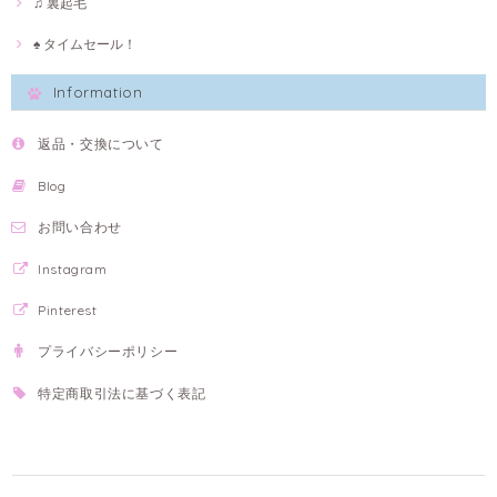
♫ 裏起毛
♠ タイムセール！
Information
返品・交換について
Blog
お問い合わせ
Instagram
Pinterest
プライバシーポリシー
特定商取引法に基づく表記