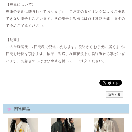
【在庫について】
在庫の更新は随時行っておりますが、ご注文のタイミングによりご用意
できない場合もございます。その場合お客様には必ず連絡を致しますの
で予めご了承ください。
【納期】
ご入金確認後、7日間程で発送いたします。発送からお手元に届くまで3
日間お時間を頂きます。検品、運送、在庫状況より発送遅れる事がござ
います。お急ぎの方はぜひ余裕を持って、ご注文ください。
通報する
関連商品