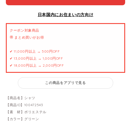
日本国内にお住まいの方向け
クーポン対象商品
🉐 まとめ買いがお得
✔ 11,000円以上 → 500円OFF
✔ 13,000円以上 → 1,000円OFF
✔ 18,000円以上 → 2,000円OFF
この商品をアプリで見る
【商品名】シャツ
【商品ID】100472543
【素 材】ポリエステル
【カラー】グリーン