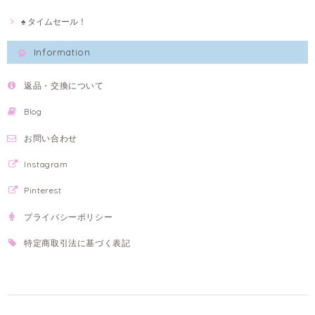
♠ タイムセール！
Information
返品・交換について
Blog
お問い合わせ
Instagram
Pinterest
プライバシーポリシー
特定商取引法に基づく表記