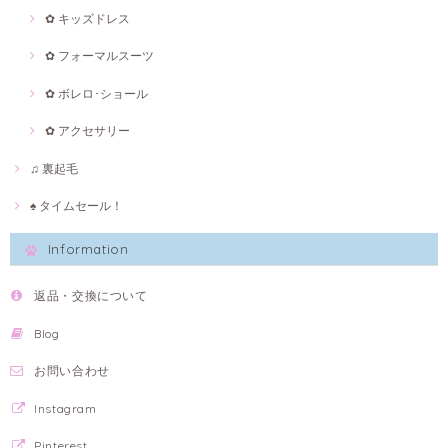
✿ キッズドレス
✿ フォーマルスーツ
✿ ボレロ･ショール
✿ アクセサリー
♫ 裏起毛
♠ タイムセール！
Information
返品・交換について
Blog
お問い合わせ
Instagram
Pinterest