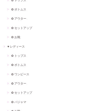
✿ トップス
✿ ボトムス
✿ アウター
✿ セットアップ
✿ お靴
♥ レディース
✿ トップス
✿ ボトムス
✿ ワンピース
✿ アウター
✿ セットアップ
✿ パジャマ