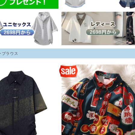
･ブラウス